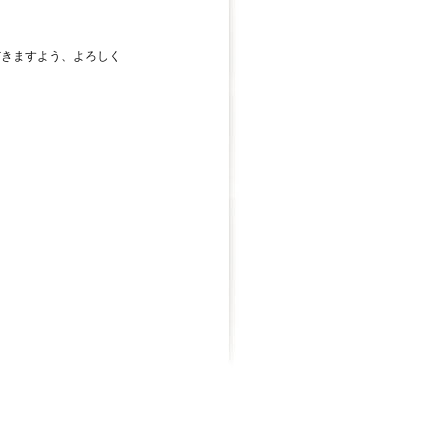
だきますよう、よろしく