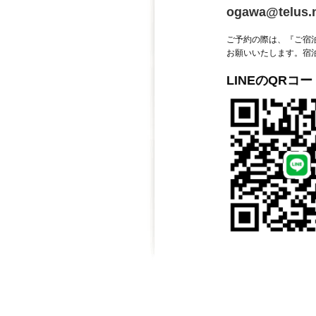
ogawa@telus.
ご予約の際は、『ご宿
お願いいたします。宿
LINEのQRコー