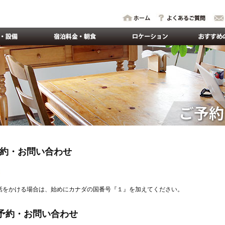
約・お問い合わせ
話をかける場合は、始めにカナダの国番号『１』を加えてください。
予約・お問い合わせ