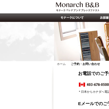
ホーム
ご予約・お問い合わせ
お電話でのご予
＊日本からカナダへ電
Eメールでのご